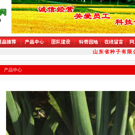
山东省种子有限公
产品中心