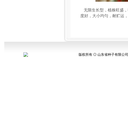
无限生长型，植株旺盛，叶
度好，大小均匀，耐贮运，
版权所有 ◎ 山东省种子有限公